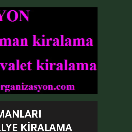
MANLARI
ALYE KIRALAMA