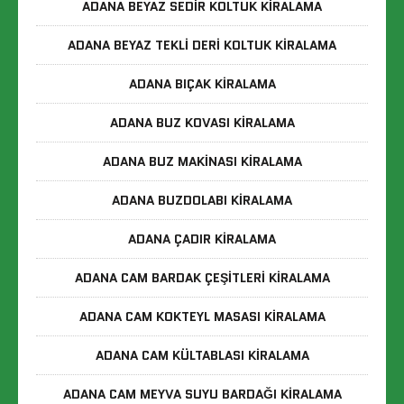
ADANA BEYAZ SEDIR KOLTUK KIRALAMA
ADANA BEYAZ TEKLI DERI KOLTUK KIRALAMA
ADANA BIÇAK KIRALAMA
ADANA BUZ KOVASI KIRALAMA
ADANA BUZ MAKINASI KIRALAMA
ADANA BUZDOLABI KIRALAMA
ADANA ÇADIR KIRALAMA
ADANA CAM BARDAK ÇEŞITLERI KIRALAMA
ADANA CAM KOKTEYL MASASI KIRALAMA
ADANA CAM KÜLTABLASI KIRALAMA
ADANA CAM MEYVA SUYU BARDAĞI KIRALAMA