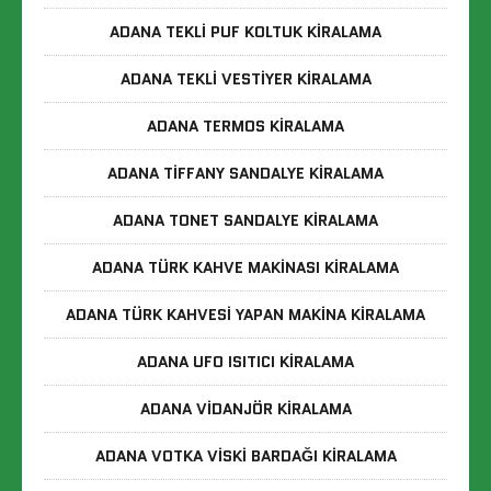
ADANA TEKLI PUF KOLTUK KIRALAMA
ADANA TEKLI VESTIYER KIRALAMA
ADANA TERMOS KIRALAMA
ADANA TIFFANY SANDALYE KIRALAMA
ADANA TONET SANDALYE KIRALAMA
ADANA TÜRK KAHVE MAKINASI KIRALAMA
ADANA TÜRK KAHVESI YAPAN MAKINA KIRALAMA
ADANA UFO ISITICI KIRALAMA
ADANA VIDANJÖR KIRALAMA
ADANA VOTKA VISKI BARDAĞI KIRALAMA