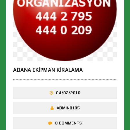
ADANA EKIPMAN KIRALAMA
04/02/2016
ADMIN0105
0 COMMENTS