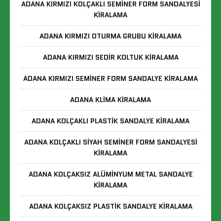
ADANA KIRMIZI KOLÇAKLI SEMINER FORM SANDALYESI
KIRALAMA
ADANA KIRMIZI OTURMA GRUBU KIRALAMA
ADANA KIRMIZI SEDIR KOLTUK KIRALAMA
ADANA KIRMIZI SEMINER FORM SANDALYE KIRALAMA
ADANA KLIMA KIRALAMA
ADANA KOLÇAKLI PLASTIK SANDALYE KIRALAMA
ADANA KOLÇAKLI SIYAH SEMINER FORM SANDALYESI
KIRALAMA
ADANA KOLÇAKSIZ ALÜMINYUM METAL SANDALYE
KIRALAMA
ADANA KOLÇAKSIZ PLASTIK SANDALYE KIRALAMA