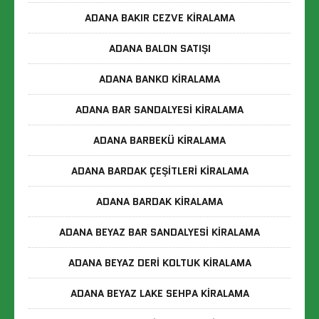
ADANA BAKIR CEZVE KIRALAMA
ADANA BALON SATIŞI
ADANA BANKO KIRALAMA
ADANA BAR SANDALYESI KIRALAMA
ADANA BARBEKÜ KIRALAMA
ADANA BARDAK ÇEŞITLERI KIRALAMA
ADANA BARDAK KIRALAMA
ADANA BEYAZ BAR SANDALYESI KIRALAMA
ADANA BEYAZ DERI KOLTUK KIRALAMA
ADANA BEYAZ LAKE SEHPA KIRALAMA