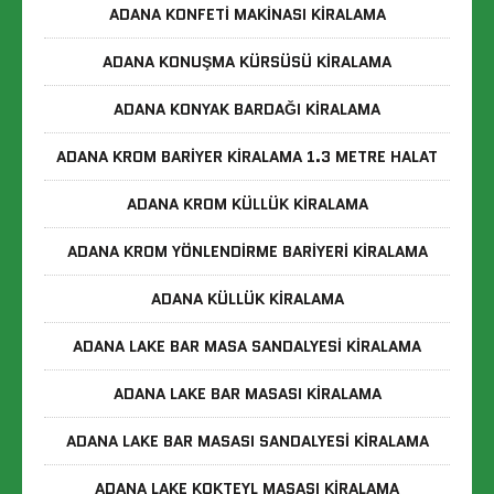
ADANA KONFETI MAKINASI KIRALAMA
ADANA KONUŞMA KÜRSÜSÜ KIRALAMA
ADANA KONYAK BARDAĞI KIRALAMA
ADANA KROM BARIYER KIRALAMA 1.3 METRE HALAT
ADANA KROM KÜLLÜK KIRALAMA
ADANA KROM YÖNLENDIRME BARIYERI KIRALAMA
ADANA KÜLLÜK KIRALAMA
ADANA LAKE BAR MASA SANDALYESI KIRALAMA
ADANA LAKE BAR MASASI KIRALAMA
ADANA LAKE BAR MASASI SANDALYESI KIRALAMA
ADANA LAKE KOKTEYL MASASI KIRALAMA