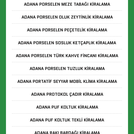
ADANA PORSELEN MEZE TABAĞI KIRALAMA
ADANA PORSELEN OLUK ZEYTINLIK KIRALAMA
ADANA PORSELEN PEÇETELIK KIRALAMA
ADANA PORSELEN SOSLUK KETÇAPLIK KIRALAMA
ADANA PORSELEN TÜRK KAHVE FINCANI KIRALAMA
ADANA PORSELEN TUZLUK KIRALAMA
ADANA PORTATIF SEYYAR MOBIL KLIMA KIRALAMA
ADANA PROTOKOL ÇADIR KIRALAMA
ADANA PUF KOLTUK KIRALAMA
ADANA PUF KOLTUK TEKLI KIRALAMA
ADANA RAKI BARDAĞI KIRALAMA