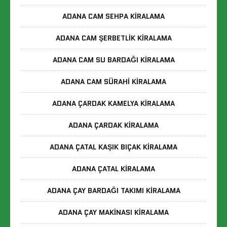
ADANA CAM SEHPA KIRALAMA
ADANA CAM ŞERBETLIK KIRALAMA
ADANA CAM SU BARDAĞI KIRALAMA
ADANA CAM SÜRAHI KIRALAMA
ADANA ÇARDAK KAMELYA KIRALAMA
ADANA ÇARDAK KIRALAMA
ADANA ÇATAL KAŞIK BIÇAK KIRALAMA
ADANA ÇATAL KIRALAMA
ADANA ÇAY BARDAĞI TAKIMI KIRALAMA
ADANA ÇAY MAKINASI KIRALAMA