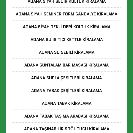
ADANA SIYAH SEDIR KOLTUK KIRALAMA
ADANA SIYAH SEMINER FORM SANDALYE KIRALAMA
ADANA SIYAH TEKLI DERI KOLTUK KIRALAMA
ADANA SU ISITICI KETTLE KIRALAMA
ADANA SU SEBILI KIRALAMA
ADANA SUNTALAM BAR MASASI KIRALAMA
ADANA SUPLA ÇEŞITLERI KIRALAMA
ADANA TABAK ÇEŞITLERI KIRALAMA
ADANA TABAK KIRALAMA
ADANA TABAK TAŞIMA ARABASI KIRALAMA
ADANA TAŞINABILIR SOĞUTUCU KIRALAMA