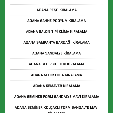
ADANA REŞO KIRALAMA
ADANA SAHNE PODYUM KIRALAMA
ADANA SALON TIPI KLIMA KIRALAMA
ADANA ŞAMPANYA BARDAĞI KIRALAMA
ADANA SANDALYE KIRALAMA
ADANA SEDIR KOLTUK KIRALAMA
ADANA SEDIR LOCA KIRALAMA
ADANA SEMAVER KIRALAMA
ADANA SEMINER FORM SANDALYE MAVI KIRALAMA
ADANA SEMINER KOLÇAKLI FORM SANDALYE MAVI