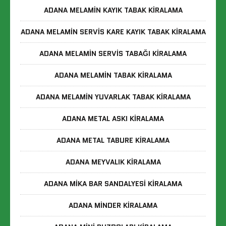
ADANA MELAMIN KAYIK TABAK KIRALAMA
ADANA MELAMIN SERVIS KARE KAYIK TABAK KIRALAMA
ADANA MELAMIN SERVIS TABAĞI KIRALAMA
ADANA MELAMIN TABAK KIRALAMA
ADANA MELAMIN YUVARLAK TABAK KIRALAMA
ADANA METAL ASKI KIRALAMA
ADANA METAL TABURE KIRALAMA
ADANA MEYVALIK KIRALAMA
ADANA MIKA BAR SANDALYESI KIRALAMA
ADANA MINDER KIRALAMA