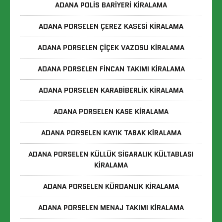
ADANA POLIS BARIYERI KIRALAMA
ADANA PORSELEN ÇEREZ KASESI KIRALAMA
ADANA PORSELEN ÇIÇEK VAZOSU KIRALAMA
ADANA PORSELEN FINCAN TAKIMI KIRALAMA
ADANA PORSELEN KARABIBERLIK KIRALAMA
ADANA PORSELEN KASE KIRALAMA
ADANA PORSELEN KAYIK TABAK KIRALAMA
ADANA PORSELEN KÜLLÜK SIGARALIK KÜLTABLASI
KIRALAMA
ADANA PORSELEN KÜRDANLIK KIRALAMA
ADANA PORSELEN MENAJ TAKIMI KIRALAMA