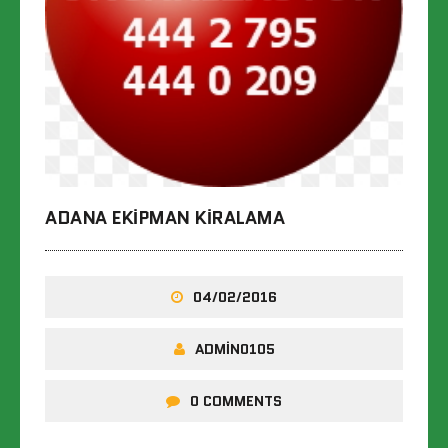
ADANA EKIPMAN KIRALAMA
04/02/2016
ADMIN0105
0 COMMENTS