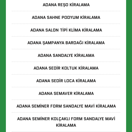
ADANA REŞO KIRALAMA
ADANA SAHNE PODYUM KIRALAMA
ADANA SALON TIPI KLIMA KIRALAMA
ADANA ŞAMPANYA BARDAĞI KIRALAMA
ADANA SANDALYE KIRALAMA
ADANA SEDIR KOLTUK KIRALAMA
ADANA SEDIR LOCA KIRALAMA
ADANA SEMAVER KIRALAMA
ADANA SEMINER FORM SANDALYE MAVI KIRALAMA
ADANA SEMINER KOLÇAKLI FORM SANDALYE MAVI
KIRALAMA