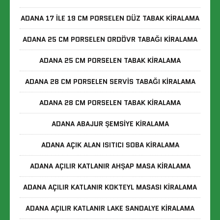
ADANA 17 ILE 19 CM PORSELEN DÜZ TABAK KIRALAMA
ADANA 25 CM PORSELEN ORDÖVR TABAĞI KIRALAMA
ADANA 25 CM PORSELEN TABAK KIRALAMA
ADANA 28 CM PORSELEN SERVIS TABAĞI KIRALAMA
ADANA 28 CM PORSELEN TABAK KIRALAMA
ADANA ABAJUR ŞEMSIYE KIRALAMA
ADANA AÇIK ALAN ISITICI SOBA KIRALAMA
ADANA AÇILIR KATLANIR AHŞAP MASA KIRALAMA
ADANA AÇILIR KATLANIR KOKTEYL MASASI KIRALAMA
ADANA AÇILIR KATLANIR LAKE SANDALYE KIRALAMA