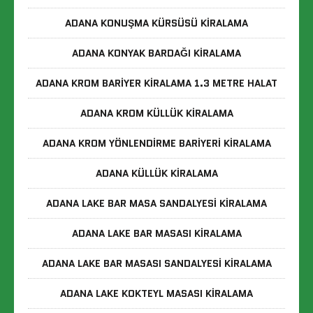
ADANA KONUŞMA KÜRSÜSÜ KIRALAMA
ADANA KONYAK BARDAĞI KIRALAMA
ADANA KROM BARIYER KIRALAMA 1.3 METRE HALAT
ADANA KROM KÜLLÜK KIRALAMA
ADANA KROM YÖNLENDIRME BARIYERI KIRALAMA
ADANA KÜLLÜK KIRALAMA
ADANA LAKE BAR MASA SANDALYESI KIRALAMA
ADANA LAKE BAR MASASI KIRALAMA
ADANA LAKE BAR MASASI SANDALYESI KIRALAMA
ADANA LAKE KOKTEYL MASASI KIRALAMA