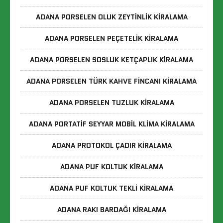
ADANA PORSELEN OLUK ZEYTINLIK KIRALAMA
ADANA PORSELEN PEÇETELIK KIRALAMA
ADANA PORSELEN SOSLUK KETÇAPLIK KIRALAMA
ADANA PORSELEN TÜRK KAHVE FINCANI KIRALAMA
ADANA PORSELEN TUZLUK KIRALAMA
ADANA PORTATIF SEYYAR MOBIL KLIMA KIRALAMA
ADANA PROTOKOL ÇADIR KIRALAMA
ADANA PUF KOLTUK KIRALAMA
ADANA PUF KOLTUK TEKLI KIRALAMA
ADANA RAKI BARDAĞI KIRALAMA