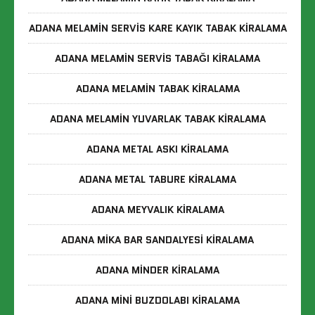
ADANA MELAMIN SERVIS KARE KAYIK TABAK KIRALAMA
ADANA MELAMIN SERVIS TABAĞI KIRALAMA
ADANA MELAMIN TABAK KIRALAMA
ADANA MELAMIN YUVARLAK TABAK KIRALAMA
ADANA METAL ASKI KIRALAMA
ADANA METAL TABURE KIRALAMA
ADANA MEYVALIK KIRALAMA
ADANA MIKA BAR SANDALYESI KIRALAMA
ADANA MINDER KIRALAMA
ADANA MINI BUZDOLABI KIRALAMA