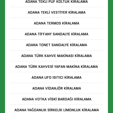
ADANA TEKLI PUF KOLTUK KIRALAMA
ADANA TEKLI VESTIYER KIRALAMA
ADANA TERMOS KIRALAMA
ADANA TIFFANY SANDALYE KIRALAMA
ADANA TONET SANDALYE KIRALAMA
ADANA TÜRK KAHVE MAKINASI KIRALAMA
ADANA TÜRK KAHVESI YAPAN MAKINA KIRALAMA
ADANA UFO ISITICI KIRALAMA
ADANA VIDANJÖR KIRALAMA
ADANA VOTKA VISKI BARDAĞI KIRALAMA
ADANA YAĞDANLIK SIRKELIK LIMONLUK KIRALAMA