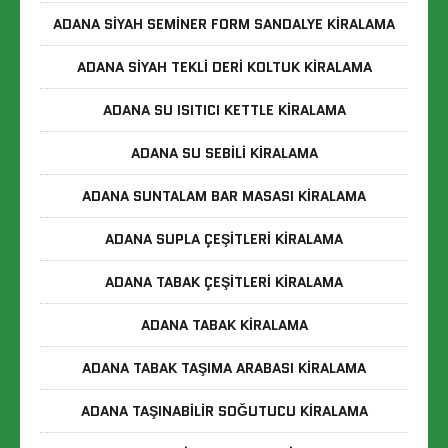
ADANA SIYAH SEMINER FORM SANDALYE KIRALAMA
ADANA SIYAH TEKLI DERI KOLTUK KIRALAMA
ADANA SU ISITICI KETTLE KIRALAMA
ADANA SU SEBILI KIRALAMA
ADANA SUNTALAM BAR MASASI KIRALAMA
ADANA SUPLA ÇEŞITLERI KIRALAMA
ADANA TABAK ÇEŞITLERI KIRALAMA
ADANA TABAK KIRALAMA
ADANA TABAK TAŞIMA ARABASI KIRALAMA
ADANA TAŞINABILIR SOĞUTUCU KIRALAMA