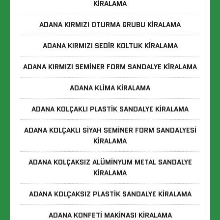
KIRALAMA
ADANA KIRMIZI OTURMA GRUBU KIRALAMA
ADANA KIRMIZI SEDIR KOLTUK KIRALAMA
ADANA KIRMIZI SEMINER FORM SANDALYE KIRALAMA
ADANA KLIMA KIRALAMA
ADANA KOLÇAKLI PLASTIK SANDALYE KIRALAMA
ADANA KOLÇAKLI SIYAH SEMINER FORM SANDALYESI
KIRALAMA
ADANA KOLÇAKSIZ ALÜMINYUM METAL SANDALYE
KIRALAMA
ADANA KOLÇAKSIZ PLASTIK SANDALYE KIRALAMA
ADANA KONFETI MAKINASI KIRALAMA