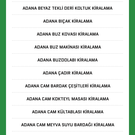
ADANA BEYAZ TEKLI DERI KOLTUK KIRALAMA
ADANA BIÇAK KIRALAMA
ADANA BUZ KOVASI KIRALAMA
ADANA BUZ MAKINASI KIRALAMA
ADANA BUZDOLABI KIRALAMA
ADANA ÇADIR KIRALAMA
ADANA CAM BARDAK ÇEŞITLERI KIRALAMA
ADANA CAM KOKTEYL MASASI KIRALAMA
ADANA CAM KÜLTABLASI KIRALAMA
ADANA CAM MEYVA SUYU BARDAĞI KIRALAMA