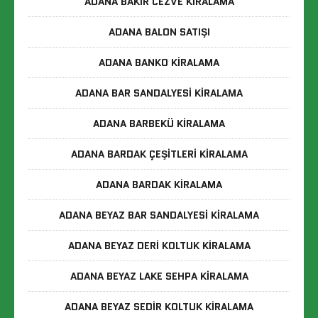
ADANA BAKIR CEZVE KIRALAMA
ADANA BALON SATIŞI
ADANA BANKO KIRALAMA
ADANA BAR SANDALYESI KIRALAMA
ADANA BARBEKÜ KIRALAMA
ADANA BARDAK ÇEŞITLERI KIRALAMA
ADANA BARDAK KIRALAMA
ADANA BEYAZ BAR SANDALYESI KIRALAMA
ADANA BEYAZ DERI KOLTUK KIRALAMA
ADANA BEYAZ LAKE SEHPA KIRALAMA
ADANA BEYAZ SEDIR KOLTUK KIRALAMA