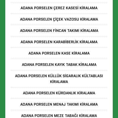
ADANA PORSELEN ÇEREZ KASESI KIRALAMA
ADANA PORSELEN ÇIÇEK VAZOSU KIRALAMA
ADANA PORSELEN FINCAN TAKIMI KIRALAMA
ADANA PORSELEN KARABIBERLIK KIRALAMA
ADANA PORSELEN KASE KIRALAMA
ADANA PORSELEN KAYIK TABAK KIRALAMA
ADANA PORSELEN KÜLLÜK SIGARALIK KÜLTABLASI
KIRALAMA
ADANA PORSELEN KÜRDANLIK KIRALAMA
ADANA PORSELEN MENAJ TAKIMI KIRALAMA
ADANA PORSELEN MEZE TABAĞI KIRALAMA