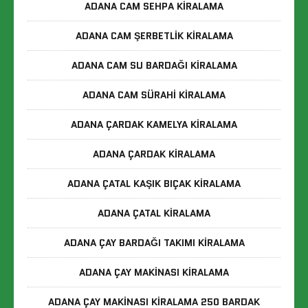
ADANA CAM SEHPA KIRALAMA
ADANA CAM ŞERBETLIK KIRALAMA
ADANA CAM SU BARDAĞI KIRALAMA
ADANA CAM SÜRAHI KIRALAMA
ADANA ÇARDAK KAMELYA KIRALAMA
ADANA ÇARDAK KIRALAMA
ADANA ÇATAL KAŞIK BIÇAK KIRALAMA
ADANA ÇATAL KIRALAMA
ADANA ÇAY BARDAĞI TAKIMI KIRALAMA
ADANA ÇAY MAKINASI KIRALAMA
ADANA ÇAY MAKINASI KIRALAMA 250 BARDAK