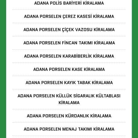
ADANA POLIS BARIYERI KIRALAMA
ADANA PORSELEN ÇEREZ KASESI KIRALAMA
ADANA PORSELEN ÇIÇEK VAZOSU KIRALAMA
ADANA PORSELEN FINCAN TAKIMI KIRALAMA
ADANA PORSELEN KARABIBERLIK KIRALAMA
ADANA PORSELEN KASE KIRALAMA
ADANA PORSELEN KAYIK TABAK KIRALAMA
ADANA PORSELEN KÜLLÜK SIGARALIK KÜLTABLASI
KIRALAMA
ADANA PORSELEN KÜRDANLIK KIRALAMA
ADANA PORSELEN MENAJ TAKIMI KIRALAMA