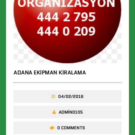
ADANA EKIPMAN KIRALAMA
04/02/2016
ADMIN0105
0 COMMENTS