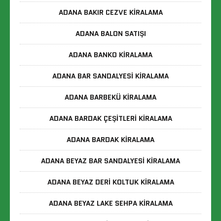
ADANA BAKIR CEZVE KIRALAMA
ADANA BALON SATIŞI
ADANA BANKO KIRALAMA
ADANA BAR SANDALYESI KIRALAMA
ADANA BARBEKÜ KIRALAMA
ADANA BARDAK ÇEŞITLERI KIRALAMA
ADANA BARDAK KIRALAMA
ADANA BEYAZ BAR SANDALYESI KIRALAMA
ADANA BEYAZ DERI KOLTUK KIRALAMA
ADANA BEYAZ LAKE SEHPA KIRALAMA