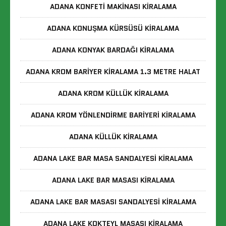
ADANA KONFETI MAKINASI KIRALAMA
ADANA KONUŞMA KÜRSÜSÜ KIRALAMA
ADANA KONYAK BARDAĞI KIRALAMA
ADANA KROM BARIYER KIRALAMA 1.3 METRE HALAT
ADANA KROM KÜLLÜK KIRALAMA
ADANA KROM YÖNLENDIRME BARIYERI KIRALAMA
ADANA KÜLLÜK KIRALAMA
ADANA LAKE BAR MASA SANDALYESI KIRALAMA
ADANA LAKE BAR MASASI KIRALAMA
ADANA LAKE BAR MASASI SANDALYESI KIRALAMA
ADANA LAKE KOKTEYL MASASI KIRALAMA