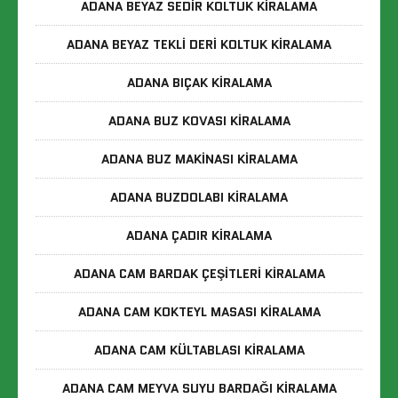
ADANA BEYAZ SEDIR KOLTUK KIRALAMA
ADANA BEYAZ TEKLI DERI KOLTUK KIRALAMA
ADANA BIÇAK KIRALAMA
ADANA BUZ KOVASI KIRALAMA
ADANA BUZ MAKINASI KIRALAMA
ADANA BUZDOLABI KIRALAMA
ADANA ÇADIR KIRALAMA
ADANA CAM BARDAK ÇEŞITLERI KIRALAMA
ADANA CAM KOKTEYL MASASI KIRALAMA
ADANA CAM KÜLTABLASI KIRALAMA
ADANA CAM MEYVA SUYU BARDAĞI KIRALAMA