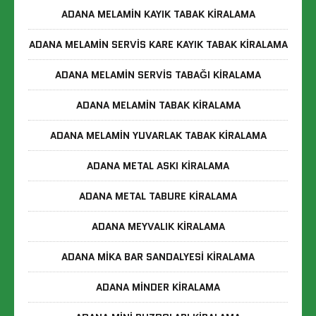
ADANA MELAMIN KAYIK TABAK KIRALAMA
ADANA MELAMIN SERVIS KARE KAYIK TABAK KIRALAMA
ADANA MELAMIN SERVIS TABAĞI KIRALAMA
ADANA MELAMIN TABAK KIRALAMA
ADANA MELAMIN YUVARLAK TABAK KIRALAMA
ADANA METAL ASKI KIRALAMA
ADANA METAL TABURE KIRALAMA
ADANA MEYVALIK KIRALAMA
ADANA MIKA BAR SANDALYESI KIRALAMA
ADANA MINDER KIRALAMA