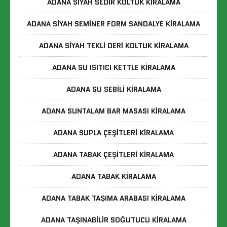
ADANA SIYAH SEDIR KOLTUK KIRALAMA
ADANA SIYAH SEMINER FORM SANDALYE KIRALAMA
ADANA SIYAH TEKLI DERI KOLTUK KIRALAMA
ADANA SU ISITICI KETTLE KIRALAMA
ADANA SU SEBILI KIRALAMA
ADANA SUNTALAM BAR MASASI KIRALAMA
ADANA SUPLA ÇEŞITLERI KIRALAMA
ADANA TABAK ÇEŞITLERI KIRALAMA
ADANA TABAK KIRALAMA
ADANA TABAK TAŞIMA ARABASI KIRALAMA
ADANA TAŞINABILIR SOĞUTUCU KIRALAMA