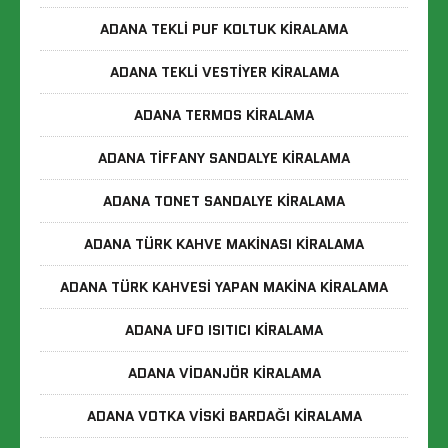
ADANA TEKLI PUF KOLTUK KIRALAMA
ADANA TEKLI VESTIYER KIRALAMA
ADANA TERMOS KIRALAMA
ADANA TIFFANY SANDALYE KIRALAMA
ADANA TONET SANDALYE KIRALAMA
ADANA TÜRK KAHVE MAKINASI KIRALAMA
ADANA TÜRK KAHVESI YAPAN MAKINA KIRALAMA
ADANA UFO ISITICI KIRALAMA
ADANA VIDANJÖR KIRALAMA
ADANA VOTKA VISKI BARDAĞI KIRALAMA