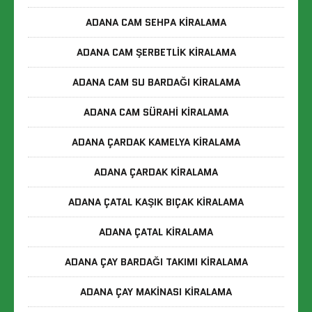
ADANA CAM SEHPA KIRALAMA
ADANA CAM ŞERBETLIK KIRALAMA
ADANA CAM SU BARDAĞI KIRALAMA
ADANA CAM SÜRAHI KIRALAMA
ADANA ÇARDAK KAMELYA KIRALAMA
ADANA ÇARDAK KIRALAMA
ADANA ÇATAL KAŞIK BIÇAK KIRALAMA
ADANA ÇATAL KIRALAMA
ADANA ÇAY BARDAĞI TAKIMI KIRALAMA
ADANA ÇAY MAKINASI KIRALAMA