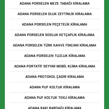
ADANA PORSELEN MEZE TABAĞI KIRALAMA
ADANA PORSELEN OLUK ZEYTINLIK KIRALAMA
ADANA PORSELEN PEÇETELIK KIRALAMA
ADANA PORSELEN SOSLUK KETÇAPLIK KIRALAMA
ADANA PORSELEN TÜRK KAHVE FINCANI KIRALAMA
ADANA PORSELEN TUZLUK KIRALAMA
ADANA PORTATIF SEYYAR MOBIL KLIMA KIRALAMA
ADANA PROTOKOL ÇADIR KIRALAMA
ADANA PUF KOLTUK KIRALAMA
ADANA PUF KOLTUK TEKLI KIRALAMA
ADANA RAKI BARDAĞI KIRALAMA