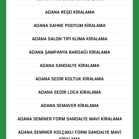
ADANA REŞO KIRALAMA
ADANA SAHNE PODYUM KIRALAMA
ADANA SALON TIPI KLIMA KIRALAMA
ADANA ŞAMPANYA BARDAĞI KIRALAMA
ADANA SANDALYE KIRALAMA
ADANA SEDIR KOLTUK KIRALAMA
ADANA SEDIR LOCA KIRALAMA
ADANA SEMAVER KIRALAMA
ADANA SEMINER FORM SANDALYE MAVI KIRALAMA
ADANA SEMINER KOLÇAKLI FORM SANDALYE MAVI