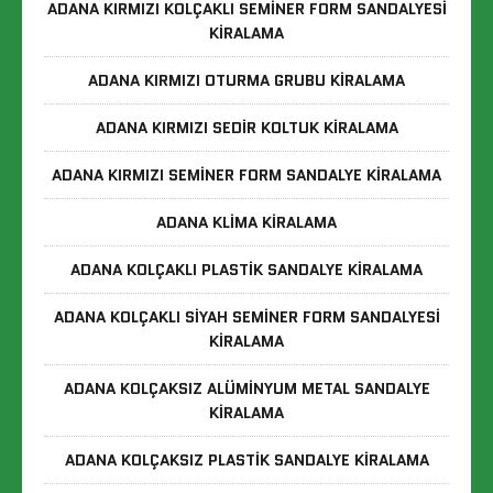
ADANA KIRMIZI KOLÇAKLI SEMINER FORM SANDALYESI
KIRALAMA
ADANA KIRMIZI OTURMA GRUBU KIRALAMA
ADANA KIRMIZI SEDIR KOLTUK KIRALAMA
ADANA KIRMIZI SEMINER FORM SANDALYE KIRALAMA
ADANA KLIMA KIRALAMA
ADANA KOLÇAKLI PLASTIK SANDALYE KIRALAMA
ADANA KOLÇAKLI SIYAH SEMINER FORM SANDALYESI
KIRALAMA
ADANA KOLÇAKSIZ ALÜMINYUM METAL SANDALYE
KIRALAMA
ADANA KOLÇAKSIZ PLASTIK SANDALYE KIRALAMA