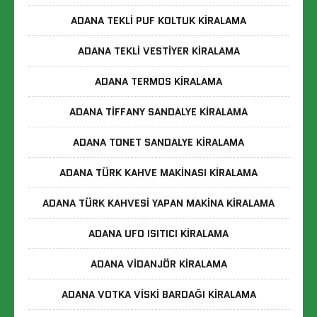
ADANA TEKLI PUF KOLTUK KIRALAMA
ADANA TEKLI VESTIYER KIRALAMA
ADANA TERMOS KIRALAMA
ADANA TIFFANY SANDALYE KIRALAMA
ADANA TONET SANDALYE KIRALAMA
ADANA TÜRK KAHVE MAKINASI KIRALAMA
ADANA TÜRK KAHVESI YAPAN MAKINA KIRALAMA
ADANA UFO ISITICI KIRALAMA
ADANA VIDANJÖR KIRALAMA
ADANA VOTKA VISKI BARDAĞI KIRALAMA