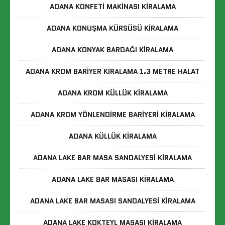
ADANA KONFETI MAKINASI KIRALAMA
ADANA KONUŞMA KÜRSÜSÜ KIRALAMA
ADANA KONYAK BARDAĞI KIRALAMA
ADANA KROM BARIYER KIRALAMA 1.3 METRE HALAT
ADANA KROM KÜLLÜK KIRALAMA
ADANA KROM YÖNLENDIRME BARIYERI KIRALAMA
ADANA KÜLLÜK KIRALAMA
ADANA LAKE BAR MASA SANDALYESI KIRALAMA
ADANA LAKE BAR MASASI KIRALAMA
ADANA LAKE BAR MASASI SANDALYESI KIRALAMA
ADANA LAKE KOKTEYL MASASI KIRALAMA