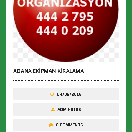
ADANA EKIPMAN KIRALAMA
04/02/2016
ADMIN0105
0 COMMENTS