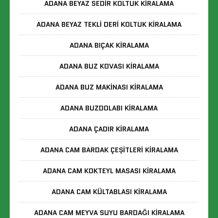
ADANA BEYAZ SEDIR KOLTUK KIRALAMA
ADANA BEYAZ TEKLI DERI KOLTUK KIRALAMA
ADANA BIÇAK KIRALAMA
ADANA BUZ KOVASI KIRALAMA
ADANA BUZ MAKINASI KIRALAMA
ADANA BUZDOLABI KIRALAMA
ADANA ÇADIR KIRALAMA
ADANA CAM BARDAK ÇEŞITLERI KIRALAMA
ADANA CAM KOKTEYL MASASI KIRALAMA
ADANA CAM KÜLTABLASI KIRALAMA
ADANA CAM MEYVA SUYU BARDAĞI KIRALAMA