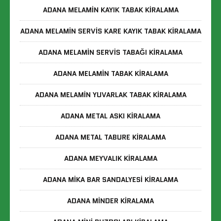
ADANA MELAMIN KAYIK TABAK KIRALAMA
ADANA MELAMIN SERVIS KARE KAYIK TABAK KIRALAMA
ADANA MELAMIN SERVIS TABAĞI KIRALAMA
ADANA MELAMIN TABAK KIRALAMA
ADANA MELAMIN YUVARLAK TABAK KIRALAMA
ADANA METAL ASKI KIRALAMA
ADANA METAL TABURE KIRALAMA
ADANA MEYVALIK KIRALAMA
ADANA MIKA BAR SANDALYESI KIRALAMA
ADANA MINDER KIRALAMA