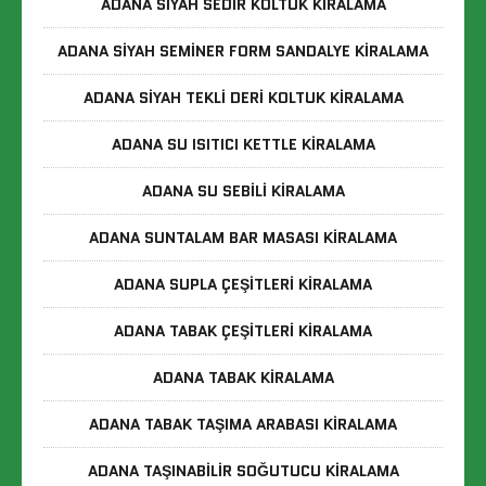
ADANA SIYAH SEDIR KOLTUK KIRALAMA
ADANA SIYAH SEMINER FORM SANDALYE KIRALAMA
ADANA SIYAH TEKLI DERI KOLTUK KIRALAMA
ADANA SU ISITICI KETTLE KIRALAMA
ADANA SU SEBILI KIRALAMA
ADANA SUNTALAM BAR MASASI KIRALAMA
ADANA SUPLA ÇEŞITLERI KIRALAMA
ADANA TABAK ÇEŞITLERI KIRALAMA
ADANA TABAK KIRALAMA
ADANA TABAK TAŞIMA ARABASI KIRALAMA
ADANA TAŞINABILIR SOĞUTUCU KIRALAMA