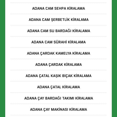
ADANA CAM SEHPA KIRALAMA
ADANA CAM ŞERBETLIK KIRALAMA
ADANA CAM SU BARDAĞI KIRALAMA
ADANA CAM SÜRAHI KIRALAMA
ADANA ÇARDAK KAMELYA KIRALAMA
ADANA ÇARDAK KIRALAMA
ADANA ÇATAL KAŞIK BIÇAK KIRALAMA
ADANA ÇATAL KIRALAMA
ADANA ÇAY BARDAĞI TAKIMI KIRALAMA
ADANA ÇAY MAKINASI KIRALAMA