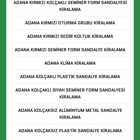
ADANA KIRMIZI KOLÇAKLI SEMINER FORM SANDALYESI
KIRALAMA
ADANA KIRMIZI OTURMA GRUBU KIRALAMA
ADANA KIRMIZI SEDIR KOLTUK KIRALAMA
ADANA KIRMIZI SEMINER FORM SANDALYE KIRALAMA
ADANA KLIMA KIRALAMA
ADANA KOLÇAKLI PLASTIK SANDALYE KIRALAMA
ADANA KOLÇAKLI SIYAH SEMINER FORM SANDALYESI
KIRALAMA
ADANA KOLÇAKSIZ ALÜMINYUM METAL SANDALYE
KIRALAMA
ADANA KOLÇAKSIZ PLASTIK SANDALYE KIRALAMA