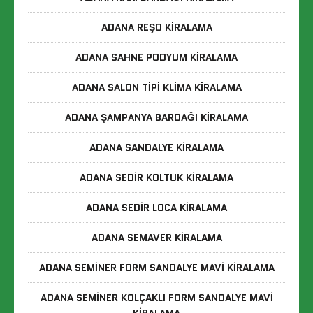
ADANA REŞO KIRALAMA
ADANA SAHNE PODYUM KIRALAMA
ADANA SALON TIPI KLIMA KIRALAMA
ADANA ŞAMPANYA BARDAĞI KIRALAMA
ADANA SANDALYE KIRALAMA
ADANA SEDIR KOLTUK KIRALAMA
ADANA SEDIR LOCA KIRALAMA
ADANA SEMAVER KIRALAMA
ADANA SEMINER FORM SANDALYE MAVI KIRALAMA
ADANA SEMINER KOLÇAKLI FORM SANDALYE MAVI