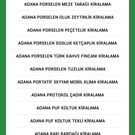
ADANA PORSELEN MEZE TABAĞI KIRALAMA
ADANA PORSELEN OLUK ZEYTINLIK KIRALAMA
ADANA PORSELEN PEÇETELIK KIRALAMA
ADANA PORSELEN SOSLUK KETÇAPLIK KIRALAMA
ADANA PORSELEN TÜRK KAHVE FINCANI KIRALAMA
ADANA PORSELEN TUZLUK KIRALAMA
ADANA PORTATIF SEYYAR MOBIL KLIMA KIRALAMA
ADANA PROTOKOL ÇADIR KIRALAMA
ADANA PUF KOLTUK KIRALAMA
ADANA PUF KOLTUK TEKLI KIRALAMA
ADANA RAKI BARDAĞI KIRALAMA