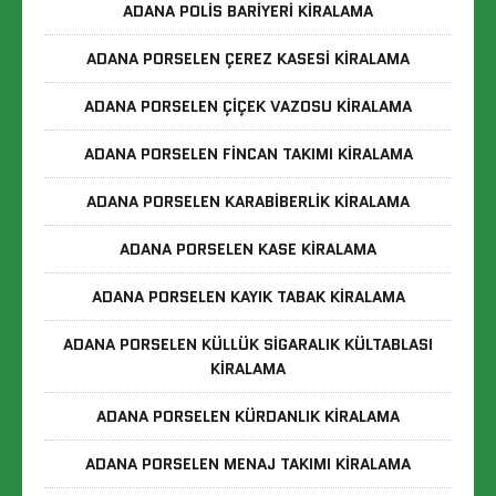
ADANA POLIS BARIYERI KIRALAMA
ADANA PORSELEN ÇEREZ KASESI KIRALAMA
ADANA PORSELEN ÇIÇEK VAZOSU KIRALAMA
ADANA PORSELEN FINCAN TAKIMI KIRALAMA
ADANA PORSELEN KARABIBERLIK KIRALAMA
ADANA PORSELEN KASE KIRALAMA
ADANA PORSELEN KAYIK TABAK KIRALAMA
ADANA PORSELEN KÜLLÜK SIGARALIK KÜLTABLASI
KIRALAMA
ADANA PORSELEN KÜRDANLIK KIRALAMA
ADANA PORSELEN MENAJ TAKIMI KIRALAMA