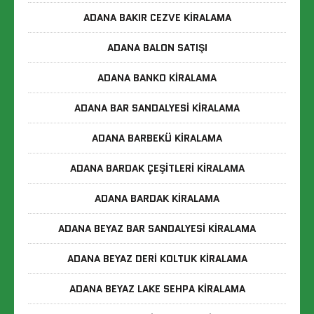
ADANA BAKIR CEZVE KIRALAMA
ADANA BALON SATIŞI
ADANA BANKO KIRALAMA
ADANA BAR SANDALYESI KIRALAMA
ADANA BARBEKÜ KIRALAMA
ADANA BARDAK ÇEŞITLERI KIRALAMA
ADANA BARDAK KIRALAMA
ADANA BEYAZ BAR SANDALYESI KIRALAMA
ADANA BEYAZ DERI KOLTUK KIRALAMA
ADANA BEYAZ LAKE SEHPA KIRALAMA