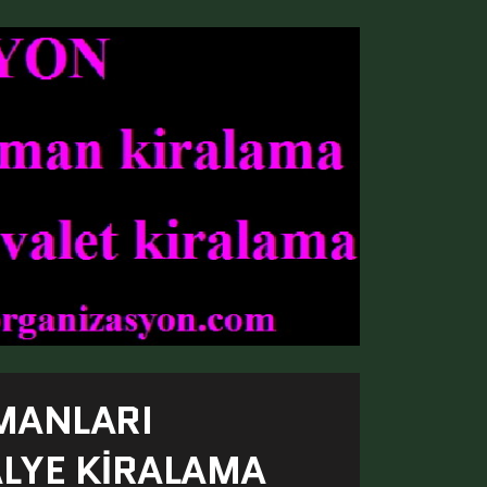
MANLARI
ALYE KIRALAMA