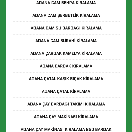
ADANA CAM SEHPA KIRALAMA
ADANA CAM ŞERBETLIK KIRALAMA
ADANA CAM SU BARDAĞI KIRALAMA
ADANA CAM SÜRAHI KIRALAMA
ADANA ÇARDAK KAMELYA KIRALAMA
ADANA ÇARDAK KIRALAMA
ADANA ÇATAL KAŞIK BIÇAK KIRALAMA
ADANA ÇATAL KIRALAMA
ADANA ÇAY BARDAĞI TAKIMI KIRALAMA
ADANA ÇAY MAKINASI KIRALAMA
ADANA ÇAY MAKINASI KIRALAMA 250 BARDAK