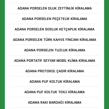
ADANA PORSELEN OLUK ZEYTINLIK KIRALAMA
ADANA PORSELEN PEÇETELIK KIRALAMA
ADANA PORSELEN SOSLUK KETÇAPLIK KIRALAMA
ADANA PORSELEN TÜRK KAHVE FINCANI KIRALAMA
ADANA PORSELEN TUZLUK KIRALAMA
ADANA PORTATIF SEYYAR MOBIL KLIMA KIRALAMA
ADANA PROTOKOL ÇADIR KIRALAMA
ADANA PUF KOLTUK KIRALAMA
ADANA PUF KOLTUK TEKLI KIRALAMA
ADANA RAKI BARDAĞI KIRALAMA