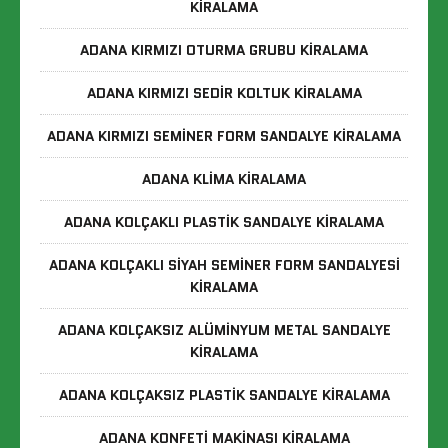
KIRALAMA
ADANA KIRMIZI OTURMA GRUBU KIRALAMA
ADANA KIRMIZI SEDIR KOLTUK KIRALAMA
ADANA KIRMIZI SEMINER FORM SANDALYE KIRALAMA
ADANA KLIMA KIRALAMA
ADANA KOLÇAKLI PLASTIK SANDALYE KIRALAMA
ADANA KOLÇAKLI SIYAH SEMINER FORM SANDALYESI
KIRALAMA
ADANA KOLÇAKSIZ ALÜMINYUM METAL SANDALYE
KIRALAMA
ADANA KOLÇAKSIZ PLASTIK SANDALYE KIRALAMA
ADANA KONFETI MAKINASI KIRALAMA