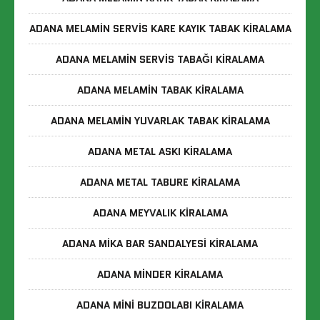
ADANA MELAMIN SERVIS KARE KAYIK TABAK KIRALAMA
ADANA MELAMIN SERVIS TABAĞI KIRALAMA
ADANA MELAMIN TABAK KIRALAMA
ADANA MELAMIN YUVARLAK TABAK KIRALAMA
ADANA METAL ASKI KIRALAMA
ADANA METAL TABURE KIRALAMA
ADANA MEYVALIK KIRALAMA
ADANA MIKA BAR SANDALYESI KIRALAMA
ADANA MINDER KIRALAMA
ADANA MINI BUZDOLABI KIRALAMA