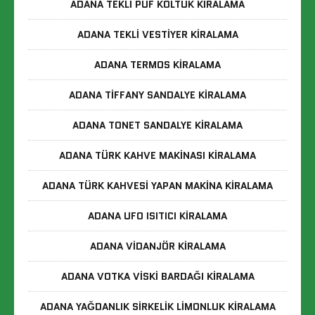
ADANA TEKLI PUF KOLTUK KIRALAMA
ADANA TEKLI VESTIYER KIRALAMA
ADANA TERMOS KIRALAMA
ADANA TIFFANY SANDALYE KIRALAMA
ADANA TONET SANDALYE KIRALAMA
ADANA TÜRK KAHVE MAKINASI KIRALAMA
ADANA TÜRK KAHVESI YAPAN MAKINA KIRALAMA
ADANA UFO ISITICI KIRALAMA
ADANA VIDANJÖR KIRALAMA
ADANA VOTKA VISKI BARDAĞI KIRALAMA
ADANA YAĞDANLIK SIRKELIK LIMONLUK KIRALAMA