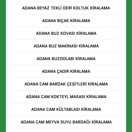
ADANA BEYAZ TEKLI DERI KOLTUK KIRALAMA
ADANA BIÇAK KIRALAMA
ADANA BUZ KOVASI KIRALAMA
ADANA BUZ MAKINASI KIRALAMA
ADANA BUZDOLABI KIRALAMA
ADANA ÇADIR KIRALAMA
ADANA CAM BARDAK ÇEŞITLERI KIRALAMA
ADANA CAM KOKTEYL MASASI KIRALAMA
ADANA CAM KÜLTABLASI KIRALAMA
ADANA CAM MEYVA SUYU BARDAĞI KIRALAMA