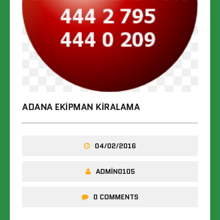
ADANA EKIPMAN KIRALAMA
04/02/2016
ADMIN0105
0 COMMENTS