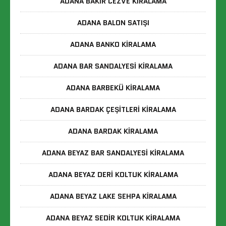
ADANA BAKIR CEZVE KIRALAMA
ADANA BALON SATIŞI
ADANA BANKO KIRALAMA
ADANA BAR SANDALYESI KIRALAMA
ADANA BARBEKÜ KIRALAMA
ADANA BARDAK ÇEŞITLERI KIRALAMA
ADANA BARDAK KIRALAMA
ADANA BEYAZ BAR SANDALYESI KIRALAMA
ADANA BEYAZ DERI KOLTUK KIRALAMA
ADANA BEYAZ LAKE SEHPA KIRALAMA
ADANA BEYAZ SEDIR KOLTUK KIRALAMA