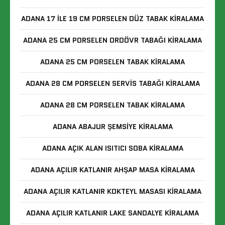
ADANA 17 ILE 19 CM PORSELEN DÜZ TABAK KIRALAMA
ADANA 25 CM PORSELEN ORDÖVR TABAĞI KIRALAMA
ADANA 25 CM PORSELEN TABAK KIRALAMA
ADANA 28 CM PORSELEN SERVIS TABAĞI KIRALAMA
ADANA 28 CM PORSELEN TABAK KIRALAMA
ADANA ABAJUR ŞEMSIYE KIRALAMA
ADANA AÇIK ALAN ISITICI SOBA KIRALAMA
ADANA AÇILIR KATLANIR AHŞAP MASA KIRALAMA
ADANA AÇILIR KATLANIR KOKTEYL MASASI KIRALAMA
ADANA AÇILIR KATLANIR LAKE SANDALYE KIRALAMA