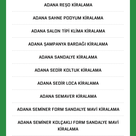
ADANA REŞO KIRALAMA
ADANA SAHNE PODYUM KIRALAMA
ADANA SALON TIPI KLIMA KIRALAMA
ADANA ŞAMPANYA BARDAĞI KIRALAMA
ADANA SANDALYE KIRALAMA
ADANA SEDIR KOLTUK KIRALAMA
ADANA SEDIR LOCA KIRALAMA
ADANA SEMAVER KIRALAMA
ADANA SEMINER FORM SANDALYE MAVI KIRALAMA
ADANA SEMINER KOLÇAKLI FORM SANDALYE MAVI
KIRALAMA