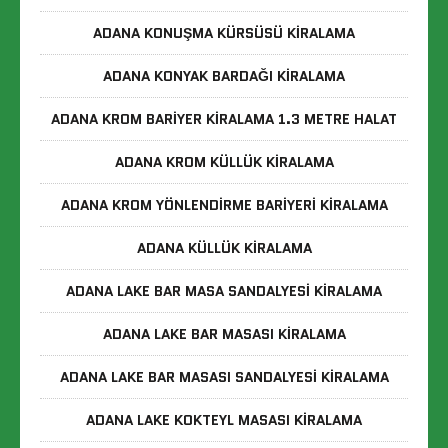
ADANA KONUŞMA KÜRSÜSÜ KIRALAMA
ADANA KONYAK BARDAĞI KIRALAMA
ADANA KROM BARIYER KIRALAMA 1.3 METRE HALAT
ADANA KROM KÜLLÜK KIRALAMA
ADANA KROM YÖNLENDIRME BARIYERI KIRALAMA
ADANA KÜLLÜK KIRALAMA
ADANA LAKE BAR MASA SANDALYESI KIRALAMA
ADANA LAKE BAR MASASI KIRALAMA
ADANA LAKE BAR MASASI SANDALYESI KIRALAMA
ADANA LAKE KOKTEYL MASASI KIRALAMA