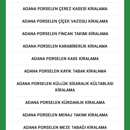
ADANA PORSELEN ÇEREZ KASESI KIRALAMA
ADANA PORSELEN ÇIÇEK VAZOSU KIRALAMA
ADANA PORSELEN FINCAN TAKIMI KIRALAMA
ADANA PORSELEN KARABIBERLIK KIRALAMA
ADANA PORSELEN KASE KIRALAMA
ADANA PORSELEN KAYIK TABAK KIRALAMA
ADANA PORSELEN KÜLLÜK SIGARALIK KÜLTABLASI
KIRALAMA
ADANA PORSELEN KÜRDANLIK KIRALAMA
ADANA PORSELEN MENAJ TAKIMI KIRALAMA
ADANA PORSELEN MEZE TABAĞI KIRALAMA